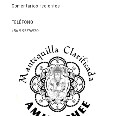
Comentarios recientes
TELÉFONO
+56 9 95576920