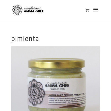
pimienta