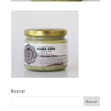
Buscar