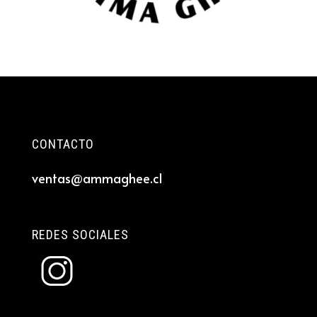
CONTACTO
ventas@ammaghee.cl
REDES SOCIALES