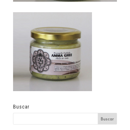
Buscar