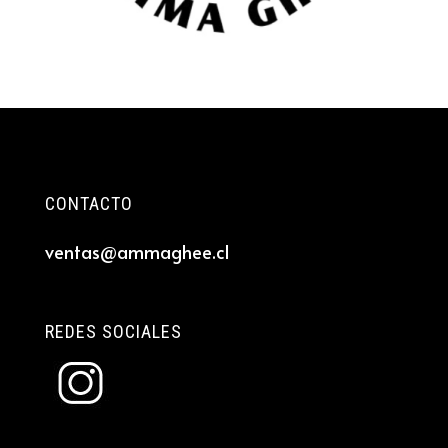
CONTACTO
ventas@ammaghee.cl
REDES SOCIALES