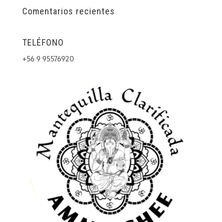
Comentarios recientes
TELÉFONO
+56 9 95576920