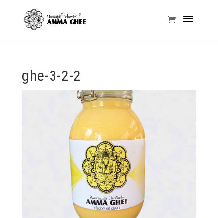
ghe-3-2-2