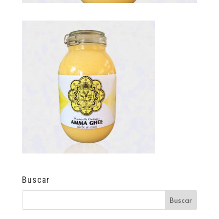
Buscar