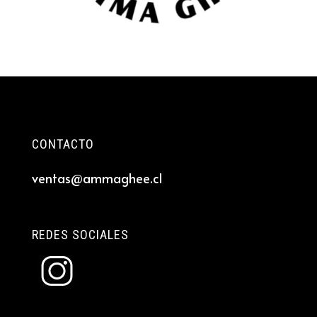
CONTACTO
ventas@ammaghee.cl
REDES SOCIALES