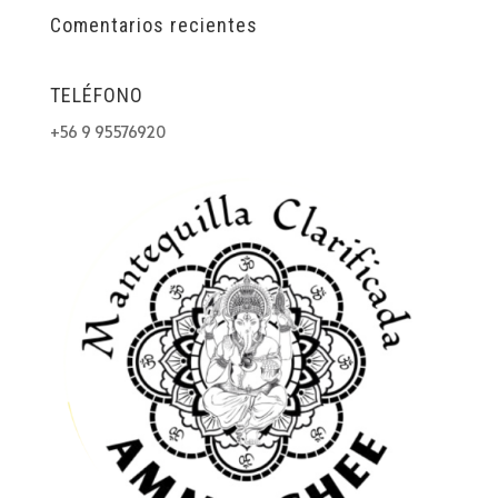
Comentarios recientes
TELÉFONO
+56 9 95576920